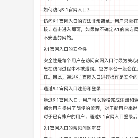
如何访问9.1官网入口？
访问9.1官网入口的方法非常简单。用户只需
接，点击进入即可。如果你不确定9.1的官
不安全的网站。
9.1官网入口的安全性
安全性是每个用户在访问官网入口时最为关心
息在访问过程中不被泄露。官方平台一般会在
任。因此，通过9.1官网入口进行操作是安全
通过9.1官网入口注册和登录
通过9.1官网入口，用户可以轻松完成注册
都为用户提供了简便的流程。对于新用户来说
对于已有账户的用户，通过9.1官网入口登录
9.1官网入口的常见问题解答