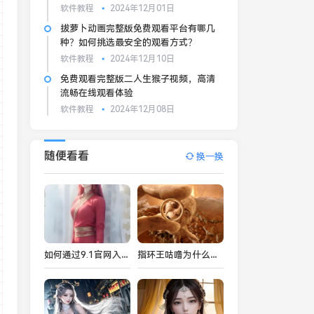
软件教程
2024年12月01日
拔萝卜动画完整版免费观看平台有哪几
种？如何挑选最安全的观看方式？
软件教程
2024年12月10日
免费观看完整版二人生猴子视频，高清
流畅在线观看体验
软件教程
2024年12月08日
随便看看
换一换
如何通过9.1官网入口快速注册并安全登录，避免常见问题的困扰？
指环王咕噜为什么这么火？角色背后的详细原因介绍！