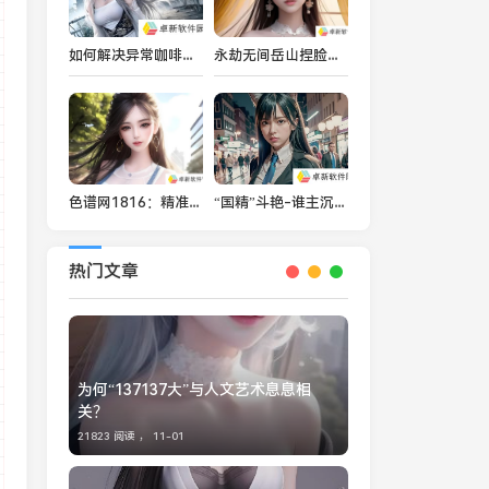
如何解决异常咖啡机问题-轻松排查与维修技巧-让你的咖啡机恢复正常运行
永劫无间岳山捏脸数据齐天大圣分享-齐天大圣岳山怎么捏
色谱网1816：精准分离技术如何推动化学分析行业的发展
“国精”斗艳-谁主沉浮-揭秘科技界的热闹戏法！
热门文章
为何“137137大”与人文艺术息息相
关？
21823 阅读 ，
11-01