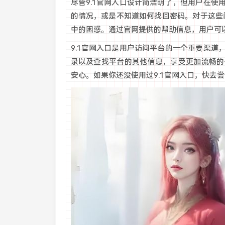
尽管9.1官网入口设计简洁明了，但用户在
的情况，或是不知道如何找回密码。对于这些
中的困惑。通过官网提供的帮助信息，用户可
9.1官网入口是用户访问平台的一个重要渠
录以及查找平台的其他信息，享受更加流畅的
安心。如果你还没使用过9.1官网入口，快去