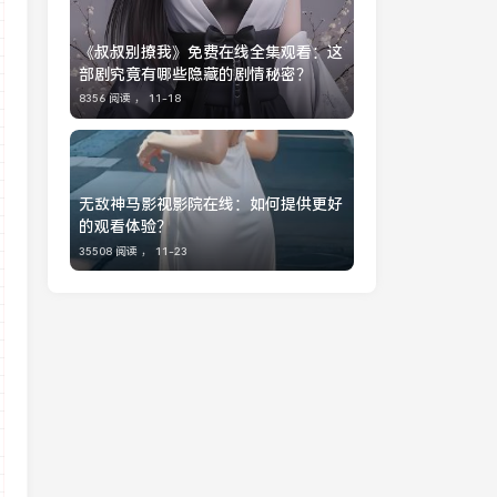
《叔叔别撩我》免费在线全集观看：这
部剧究竟有哪些隐藏的剧情秘密？
8356 阅读 ，
11-18
无敌神马影视影院在线：如何提供更好
的观看体验？
35508 阅读 ，
11-23