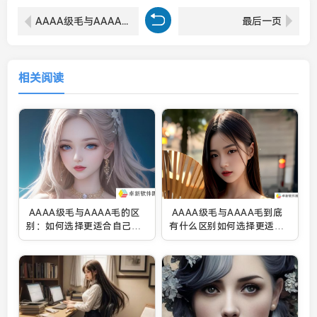
AAAA级毛与AAAA毛到底有什么区别如何选择更适合的毛制品^
最后一页
相关阅读
AAAA级毛与AAAA毛的区
AAAA级毛与AAAA毛到底
别：如何选择更适合自己的
有什么区别如何选择更适合
毛发产品？^
的毛制品^