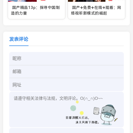
国产精品13p：探寻中国制
国产➕免费➕在线➕观看：网
造的力量
络视听新模式的崛起
发表评论