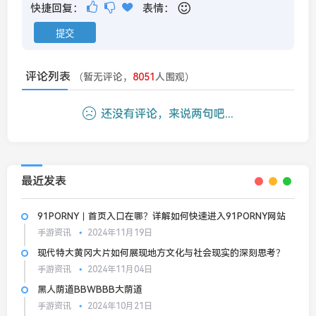
快捷回复：
表情：
评论列表
（暂无评论，
8051
人围观）
还没有评论，来说两句吧...
最近发表
91PORNY丨首页入口在哪？详解如何快速进入91PORNY网站
手游资讯
2024年11月19日
现代特大黄冈大片如何展现地方文化与社会现实的深刻思考？
手游资讯
2024年11月04日
黑人荫道BBWBBB大荫道
手游资讯
2024年10月21日