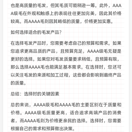
也是高质量的毛发，但其毛质可能稍逊一筹。此外，AAA
A级毛在外观和触感上的表现往往更加完美，因此其价格
较高。而AAAA毛则因其略低的质量，价格更加实惠。
如何选择适合的毛发产品？
在选择毛发产品时，您需要考虑自己的预算和需求。如果
您追求更高品质的产品，且预算充足，AAAA级毛无疑是
更好的选择。如果您对毛发质量要求稍低，且预算有限，
那么选择AAAA毛也能满足基本需求。在选择时，您还可
以关注毛发的来源和加工过程，这些都会影响到最终产品
的质量。
总结：选择时的关键因素
总的来说，AAAA级毛和AAAA毛的主要区别在于质量和
价格。AAAA级毛质量更高，适合追求高端产品的消费
者，而AAAA毛则为价格更亲民的选择。选择时，您需要
根据自己的需求和预算做出决策。