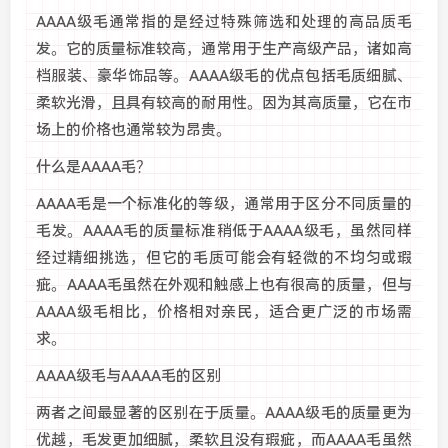
AAAA级毛通常指的是经过特殊筛选和处理的高品质毛
发。它的质量标准较高，通常用于生产高级产品，诸如高
档服装、豪华饰品等。AAAA级毛的优点包括毛质细腻、
柔软光滑，且具有较高的耐用性。因为其高质量，它在市
场上的价格也通常较为昂贵。
什么是AAAA毛？
AAAA毛是一个标准化的等级，通常用于区分不同质量的
毛发。AAAA毛的质量标准稍低于AAAA级毛，虽然同样
经过精细挑选，但它的毛质可能会有轻微的不均匀或瑕
疵。AAAA毛虽然在外观和触感上也有很高的质量，但与
AAAA级毛相比，价格相对亲民，适合更广泛的市场需
求。
AAAA级毛与AAAA毛的区别
两者之间最显著的区别在于质量。AAAA级毛的质量更为
优越，毛发更加细腻，柔软且没有瑕疵，而AAAA毛虽然