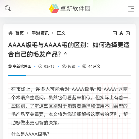
首页
手游资讯
正文
AAAA级毛与AAAA毛的区别：如何选择更适
合自己的毛发产品？^
卓新软件园
02-18
阅读
44评论
在市场上，许多人可能会对“AAAA级毛”和“AAAA”这两
个术语产生疑问。虽然它们看起来相似，但实际上有着一
些区别，了解这些区别对于消费者选择和使用不同类型的
毛产品至关重要。本文将为您详细解析这两者的区别，帮
助您做出更明智的决策。
什么是AAAA级毛？