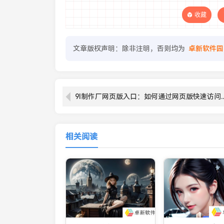
收藏
文章版权声明：除非注明，否则均为
卓新软件园
9I制作厂网页版入口：如何通过网页版快速访问平
相关阅读