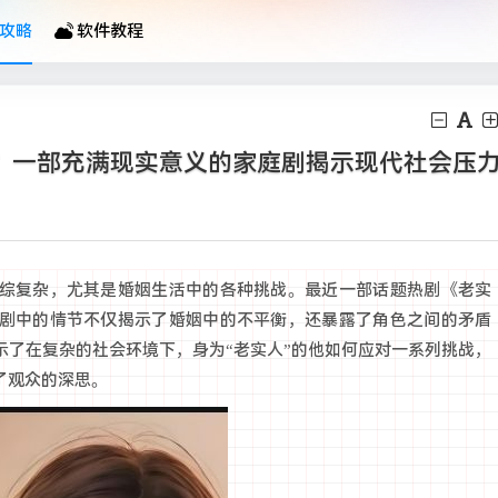
攻略
软件教程
”？一部充满现实意义的家庭剧揭示现代社会压
综复杂，尤其是婚姻生活中的各种挑战。最近一部话题热剧《老实
剧中的情节不仅揭示了婚姻中的不平衡，还暴露了角色之间的矛盾
示了在复杂的社会环境下，身为“老实人”的他如何应对一系列挑战，
了观众的深思。