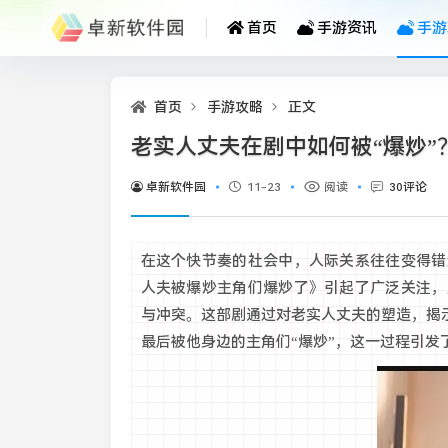
首页
手游资讯
手游
首页
手游攻略
正文
老实人丈夫在剧中如何被“爆炒
卓新软件园
11-23
阅读
30评论
在这个快节奏的社会中，人际关系往往变得错
人夫被爆炒主角们爆炒了》引起了广泛关注，
与冲突。这部剧通过对老实人丈夫的塑造，揭
最后被他身边的主角们“爆炒”，这一过程引发