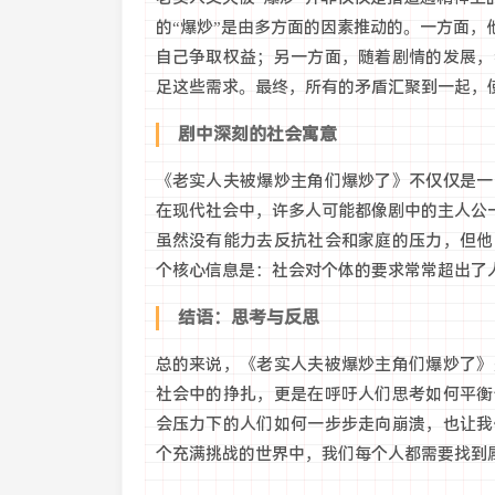
的“爆炒”是由多方面的因素推动的。一方面，
自己争取权益；另一方面，随着剧情的发展，
足这些需求。最终，所有的矛盾汇聚到一起，
剧中深刻的社会寓意
《老实人夫被爆炒主角们爆炒了》不仅仅是一
在现代社会中，许多人可能都像剧中的主人公
虽然没有能力去反抗社会和家庭的压力，但他
个核心信息是：社会对个体的要求常常超出了
结语：思考与反思
总的来说，《老实人夫被爆炒主角们爆炒了》
社会中的挣扎，更是在呼吁人们思考如何平衡
会压力下的人们如何一步步走向崩溃，也让我
个充满挑战的世界中，我们每个人都需要找到